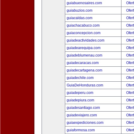
guiabuenosaires.com
Ofer
guiabuzios.com
Ofer
guiacaldas.com
Ofer
guiachacabuco.com
Ofer
guiaconcepcion.com
Ofer
guiadeactividades.com
Ofer
guiadearequipa.com
Ofer
guiadeblumenau.com
Ofer
guiadecaracas.com
Ofer
guiadecartagena.com
Ofer
guiadechile.com
Ofer
GuiaDeHonduras.com
Ofer
guiadeperu.com
Ofer
guiadepiura.com
Ofer
guiadesantiago.com
Ofer
guiadeviajero.com
Ofer
guiaexpediciones.com
Ofer
guiaformosa.com
Ofer