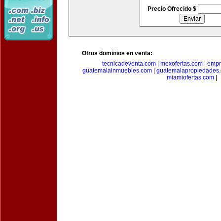
Precio Ofrecido $
Otros dominios en venta:
tecnicadeventa.com
|
mexofertas.com
|
empr
guatemalainmuebles.com
|
guatemalapropiedades
miamiofertas.com
|