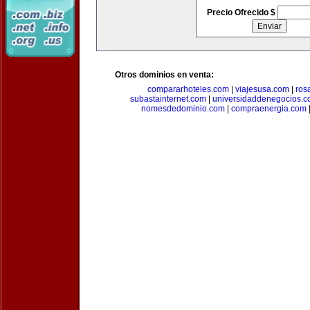
Precio Ofrecido $
Otros dominios en venta:
compararhoteles.com
|
viajesusa.com
|
ros
subastainternet.com
|
universidaddenegocios.
nomesdedominio.com
|
compraenergia.com