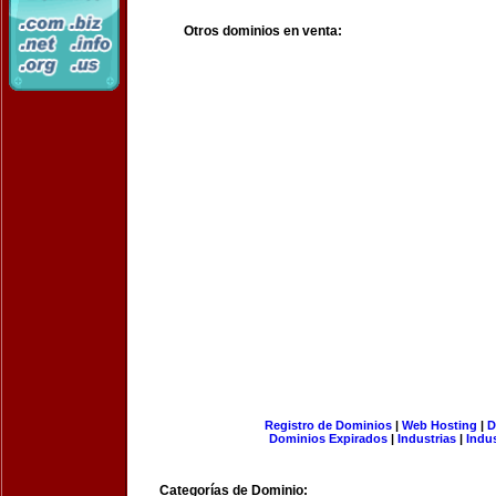
Otros dominios en venta:
Registro de Dominios
|
Web Hosting
|
D
Dominios Expirados
|
Industrias
|
Indu
Categorías de Dominio: