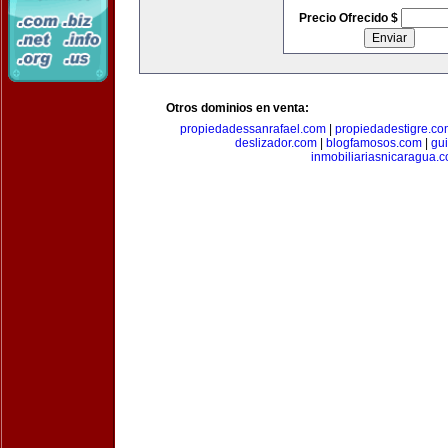
Precio Ofrecido $
Otros dominios en venta:
propiedadessanrafael.com
|
propiedadestigre.c
deslizador.com
|
blogfamosos.com
|
gu
inmobiliariasnicaragua.