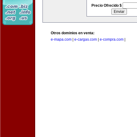
Precio Ofrecido $
Otros dominios en venta:
e-mapa.com
|
e-cargas.com
|
e-compra.com
|