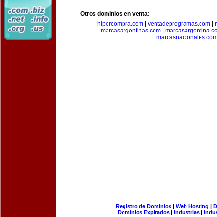
Otros dominios en venta:
hipercompra.com
|
ventadeprogramas.com
|
marcasargentinas.com
|
marcasargentina.c
marcasnacionales.co
Registro de Dominios
|
Web Hosting
|
D
Dominios Expirados
|
Industrias
|
Indu