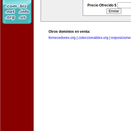
Precio Ofrecido $
Otros dominios en venta:
fornecedores.org
|
coleccionables.org
|
exposicione