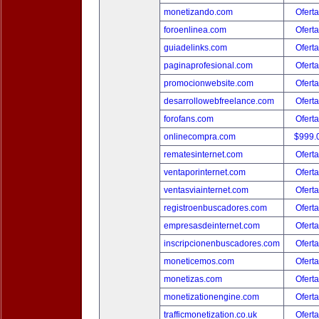
monetizando.com
Oferta
foroenlinea.com
Oferta
guiadelinks.com
Oferta
paginaprofesional.com
Oferta
promocionwebsite.com
Oferta
desarrollowebfreelance.com
Oferta
forofans.com
Oferta
onlinecompra.com
$999.
rematesinternet.com
Oferta
ventaporinternet.com
Oferta
ventasviainternet.com
Oferta
registroenbuscadores.com
Oferta
empresasdeinternet.com
Oferta
inscripcionenbuscadores.com
Oferta
moneticemos.com
Oferta
monetizas.com
Oferta
monetizationengine.com
Oferta
trafficmonetization.co.uk
Oferta