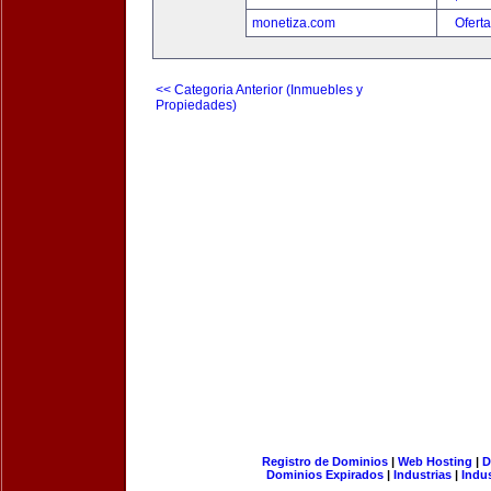
monetiza.com
Oferta
<< Categoria Anterior (Inmuebles y
Propiedades)
Registro de Dominios
|
Web Hosting
|
D
Dominios Expirados
|
Industrias
|
Indu