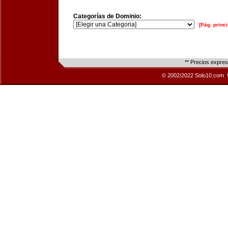
Categorías de Dominio:
[Pág. princi
** Precios expre
© 2002/2022 Solo10.com