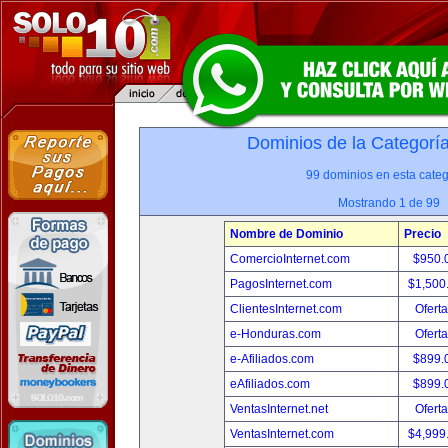
Dominios de la Categorí
99 dominios en esta categ
Mostrando 1 de 99
Nombre de Dominio
Precio
ComercioInternet.com
$950.
PagosInternet.com
$1,500
ClientesInternet.com
Oferta
e-Honduras.com
Oferta
e-Afiliados.com
$899.
eAfiliados.com
$899.
VentasInternet.net
Oferta
VentasInternet.com
$4,999