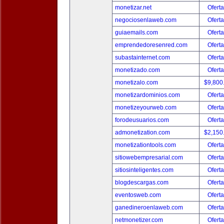
monetizar.net
Oferta
negociosenlaweb.com
Oferta
guiaemails.com
Oferta
emprendedoresenred.com
Oferta
subastainternet.com
Oferta
monetizado.com
Oferta
monetizalo.com
$9,800
monetizardominios.com
Oferta
monetizeyourweb.com
Oferta
forodeusuarios.com
Oferta
admonetization.com
$2,150
monetizationtools.com
Oferta
sitiowebempresarial.com
Oferta
sitiosinteligentes.com
Oferta
blogdescargas.com
Oferta
eventosweb.com
Oferta
ganedineroenlaweb.com
Oferta
netmonetizer.com
Oferta