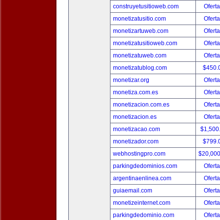
construyetusitioweb.com
Oferta
monetizatusitio.com
Oferta
monetizartuweb.com
Oferta
monetizatusitioweb.com
Oferta
monetizatuweb.com
Oferta
monetizatublog.com
$450.
monetizar.org
Oferta
monetiza.com.es
Oferta
monetizacion.com.es
Oferta
monetizacion.es
Oferta
monetizacao.com
$1,500
monetizador.com
$799.
webhostingpro.com
$20,00
parkingdedominios.com
Oferta
argentinaenlinea.com
Oferta
guiaemail.com
Oferta
monetizeinternet.com
Oferta
parkingdedominio.com
Oferta